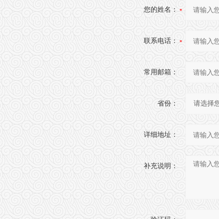
您的姓名：
联系电话：
常用邮箱：
省份：
详细地址：
补充说明：