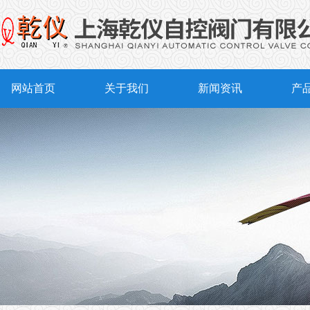
网站首页
关于我们
新闻资讯
产