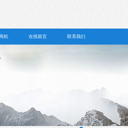
商机
在线留言
联系我们