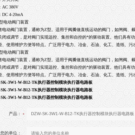
AC 380V
DC 4-20mA
W型电动阀门装置
转电动阀门装置，通称为Z型。适用于阀瓣做直线运动的阀门，如闸阀、
关闭或调节，是对阀门实现远控、集控和自控的*的驱动装置。他们具有
轻、使用维护方便等特点。广泛用于电力、冶金、石油、化工、造纸、污
W型电动阀门装置
转电动阀门装置，通称为Z型。适用于阀瓣做直线运动的阀门，如闸阀、
关闭或调节，是对阀门实现远控、集控和自控的*的驱动装置。他们具有
轻、使用维护方便等特点。广泛用于电力、冶金、石油、化工、造纸、污
-SK-3W1-W-B12-TK执行器控制模块执行器电路板
-SK-3W1-W-B12-TK执行器控制模块执行器电路板
-SK-3W1-W-B12-TK执行器控制模块执行器电路板
产品：
您的单位：