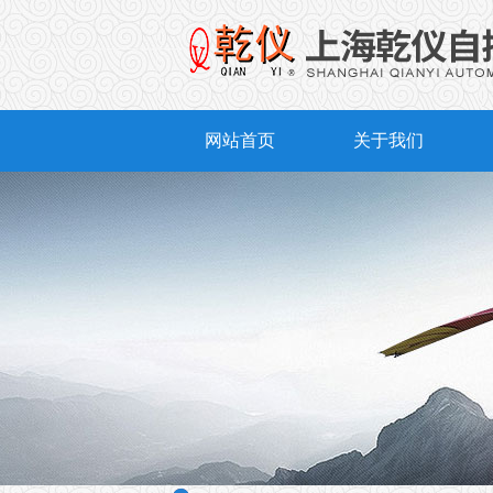
网站首页
关于我们