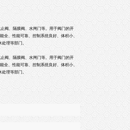
截止阀、隔膜阀、水闸门等。用于阀门的开
功能全、性能可靠、控制系统良好、体积小、
水处理等部门。
截止阀、隔膜阀、水闸门等。用于阀门的开
功能全、性能可靠、控制系统良好、体积小、
水处理等部门。