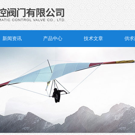
新闻资讯
产品中心
技术文章
供求