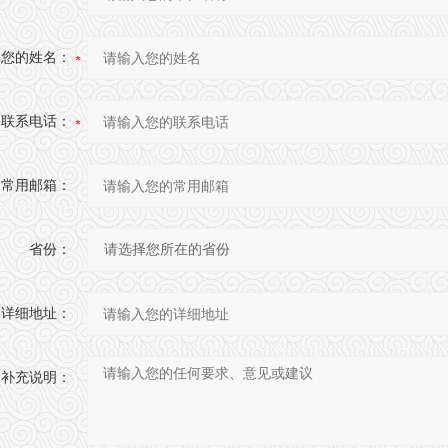
您的姓名：
联系电话：
常用邮箱：
省份：
详细地址：
补充说明：