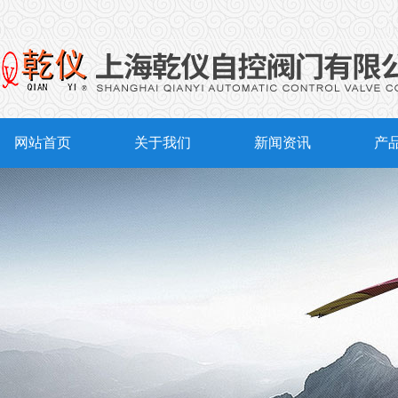
网站首页
关于我们
新闻资讯
产