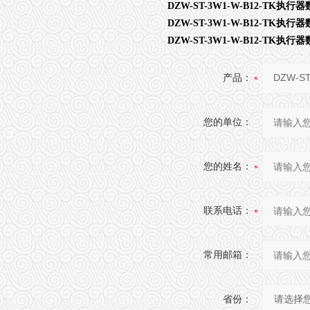
DZW-ST-3W1-W-B12-TK执
DZW-ST-3W1-W-B12-TK执
DZW-ST-3W1-W-B12-TK执
产品：
您的单位：
您的姓名：
联系电话：
常用邮箱：
省份：