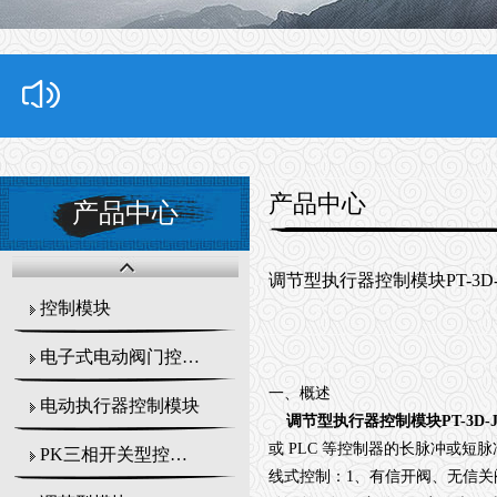
产品中心
产品中心
调节型执行器控制模块PT-3D
控制模块
电子式电动阀门控制器
一、概述
电动执行器控制模块
调节型执行器控制模块PT-3D-
或 PLC 等控制器的长脉冲或
PK三相开关型控制模块
线式控制：1、有信开阀、无信