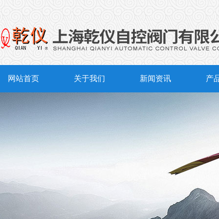
网站首页
关于我们
新闻资讯
产