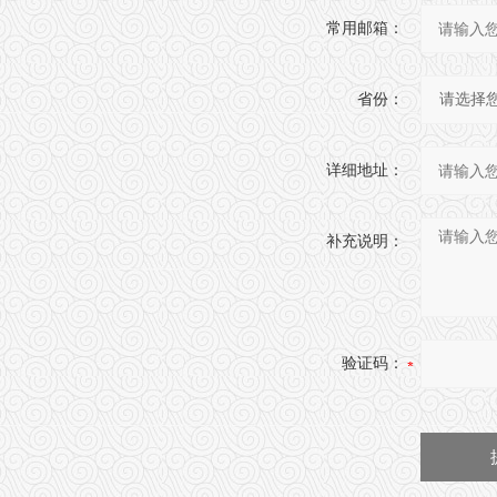
常用邮箱：
省份：
详细地址：
补充说明：
验证码：