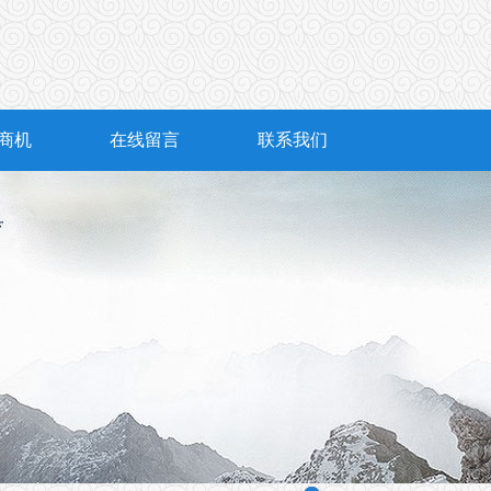
商机
在线留言
联系我们