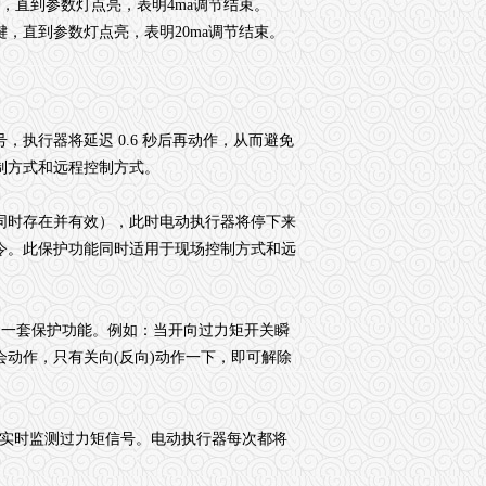
，直到参数灯点亮，表明4ma调节结束。
，直到参数灯点亮，表明20ma调节结束。
执行器将延迟 0.6 秒后再动作，从而避免
制方式和远程控制方式。
同时存在并有效），此时电动执行器将停下来
令。此保护功能同时适用于现场控制方式和远
了一套保护功能。例如：当开向过力矩开关瞬
动作，只有关向(反向)动作一下，即可解除
后，实时监测过力矩信号。电动执行器每次都将