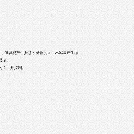
高，但容易产生振荡；灵敏度大，不容易产生振
节值。
的关、开控制。