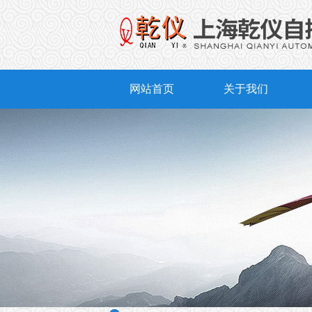
网站首页
关于我们