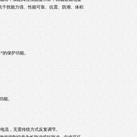
抗干扰能力强、性能可靠、抗震、防潮、体积
*的保护功能。
此功能。
A 电流，无需传统方式反复调节。