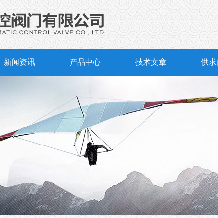
新闻资讯
产品中心
技术文章
供求