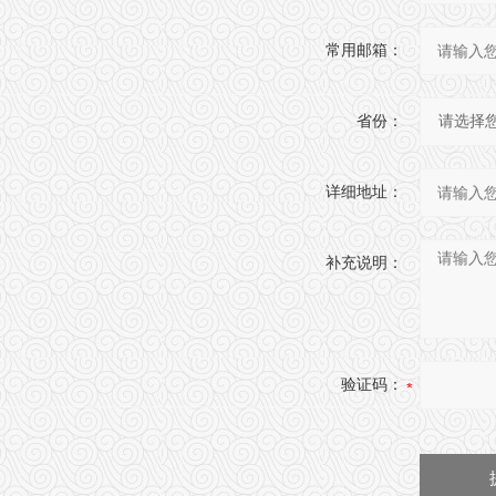
常用邮箱：
省份：
详细地址：
补充说明：
验证码：