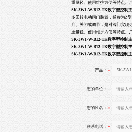
重量轻、使用维护方便等特点。
SK-3W1-W-B12-TK数字型控制
多回转电动阀门装置，通称为Z
启、关闭或调节，是对阀门实现
重量轻、使用维护方便等特点。
SK-3W1-W-B12-TK数字型控制
SK-3W1-W-B12-TK数字型控制
SK-3W1-W-B12-TK数字型控制
产品：
您的单位：
您的姓名：
联系电话：