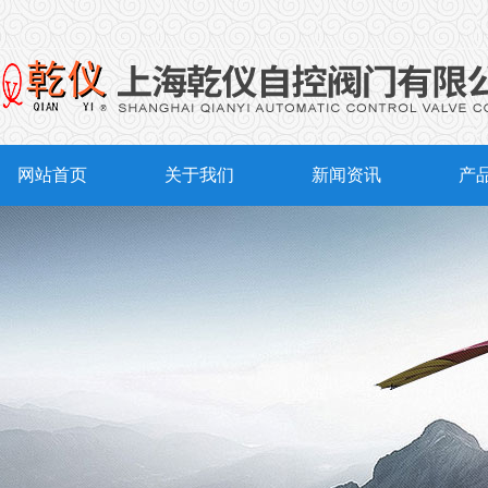
网站首页
关于我们
新闻资讯
产