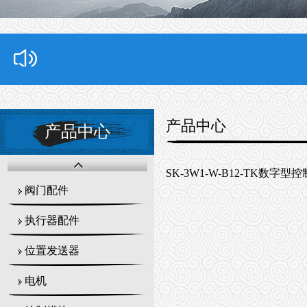
产品中心
产品中心
SK-3W1-W-B12-TK数字型
阀门配件
执行器配件
位置发送器
电机