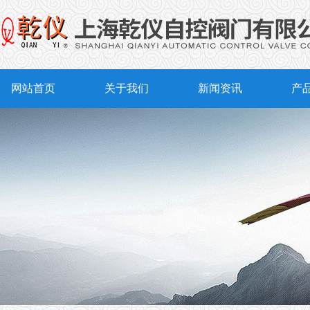
网站首页
关于我们
新闻资讯
产