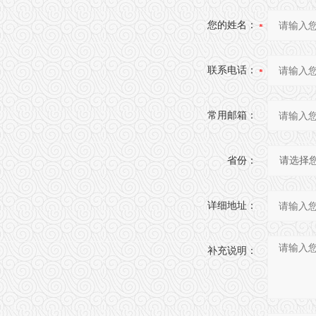
您的姓名：
联系电话：
常用邮箱：
省份：
详细地址：
补充说明：