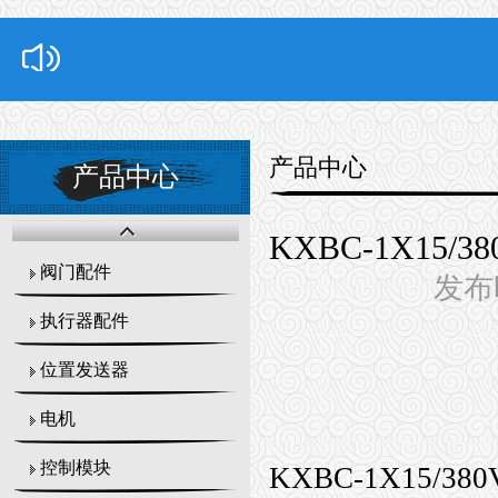
产品中心
产品中心
KXBC-1X15
阀门配件
发布时
执行器配件
位置发送器
电机
控制模块
KXBC-1X15/