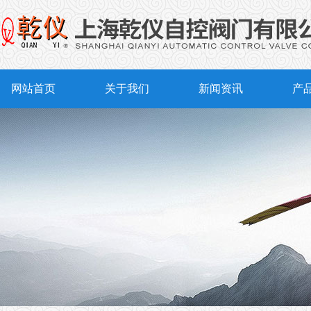
网站首页
关于我们
新闻资讯
产