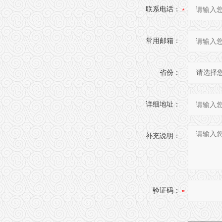
联系电话：
常用邮箱：
省份：
详细地址：
补充说明：
验证码：