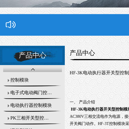
产品中心
产品中心
HF-3K电动执行器开关型控
控制模块
电子式电动阀门控制器
一、
产品介绍
电动执行器控制模块
HF-3K电动执行器开关型控制模
AC380V
三相交流电作为电源，接
PK三相开关型控制模块
开关阀门动作。
HF-3T
控制模块