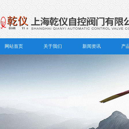
网站首页
关于我们
新闻资讯
产