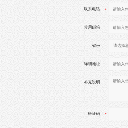
联系电话：
常用邮箱：
省份：
详细地址：
补充说明：
验证码：