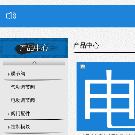
产品中心
产品中心
调节阀
气动调节阀
电动调节阀
阀门配件
控制模块