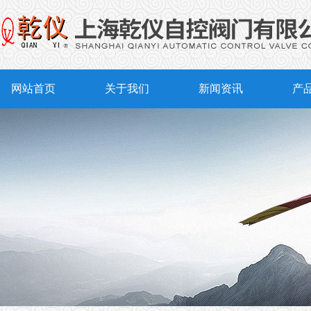
网站首页
关于我们
新闻资讯
产