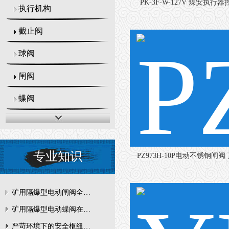
PK-3F-W-127V 煤安执行
执行机构
截止阀
球阀
闸阀
蝶阀
专业知识
PZ973H-10P电动不锈钢闸阀
矿用隔爆型电动闸阀全周期维护与故障排查要点
矿用隔爆型电动蝶阀在瓦斯管道控制中的防爆设计与安全标准解析
严苛环境下的安全枢纽：矿用隔爆型电动闸阀的技术剖析