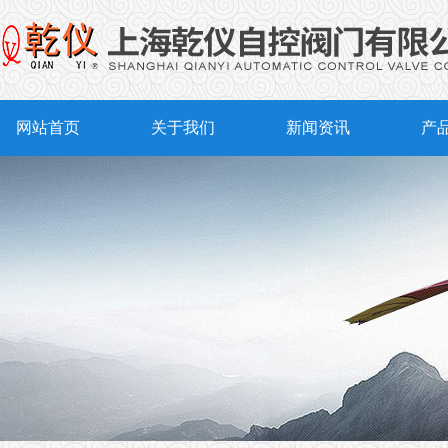
网站首页
关于我们
新闻资讯
产